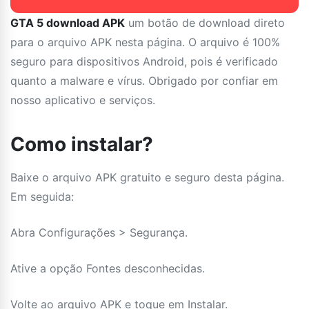
GTA 5 download APK
um botão de download direto
para o arquivo APK nesta página. O arquivo é 100%
seguro para dispositivos Android, pois é verificado
quanto a malware e vírus. Obrigado por confiar em
nosso aplicativo e serviços.
Como instalar?
Baixe o arquivo APK gratuito e seguro desta página.
Em seguida:
Abra Configurações > Segurança.
Ative a opção Fontes desconhecidas.
Volte ao arquivo APK e toque em Instalar.