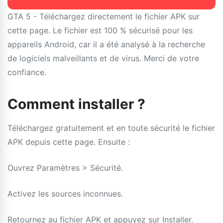
GTA 5 - Téléchargez directement le fichier APK sur
cette page. Le fichier est 100 % sécurisé pour les
appareils Android, car il a été analysé à la recherche
de logiciels malveillants et de virus. Merci de votre
confiance.
Comment installer ?
Téléchargez gratuitement et en toute sécurité le fichier
APK depuis cette page. Ensuite :
Ouvrez Paramètres > Sécurité.
Activez les sources inconnues.
Retournez au fichier APK et appuyez sur Installer.